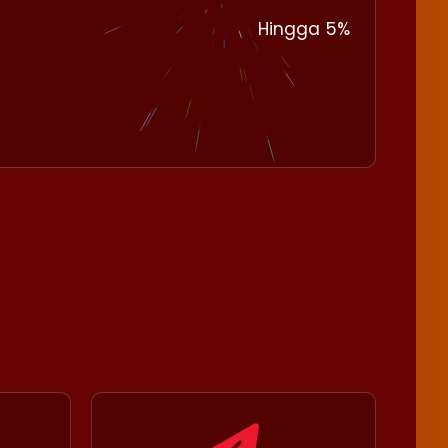
Hingga 5%