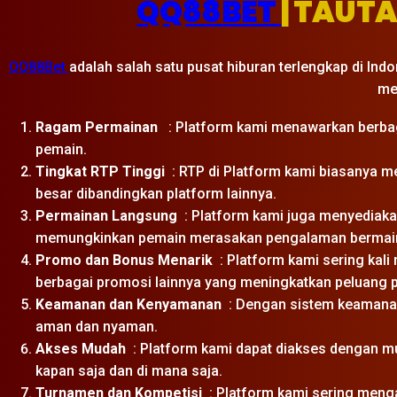
QQ88BET
| TAUT
QQ88Bet
adalah salah satu pusat hiburan terlengkap di In
me
Ragam Permainan
: Platform kami menawarkan berbag
pemain.
Tingkat RTP Tinggi
: RTP di Platform kami biasanya me
besar dibandingkan platform lainnya.
Permainan Langsung
: Platform kami juga menyediakan
memungkinkan pemain merasakan pengalaman bermain 
Promo dan Bonus Menarik
: Platform kami sering kal
berbagai promosi lainnya yang meningkatkan peluang 
Keamanan dan Kenyamanan
: Dengan sistem keamanan
aman dan nyaman.
Akses Mudah
: Platform kami dapat diakses dengan m
kapan saja dan di mana saja.
Turnamen dan Kompetisi
: Platform kami sering men