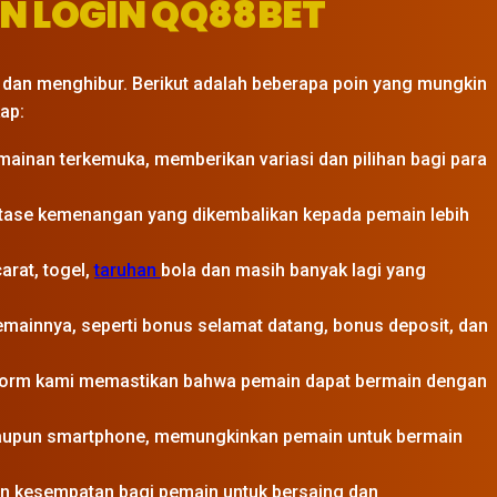
AN LOGIN QQ88BET
k dan menghibur. Berikut adalah beberapa poin yang mungkin
ap:
ainan terkemuka, memberikan variasi dan pilihan bagi para
sentase kemenangan yang dikembalikan kepada pemain lebih
arat, togel,
taruhan
bola dan masih banyak lagi yang
mainnya, seperti bonus selamat datang, bonus deposit, dan
tform kami memastikan bahwa pemain dapat bermain dengan
, maupun smartphone, memungkinkan pemain untuk bermain
n kesempatan bagi pemain untuk bersaing dan