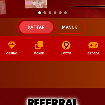
DAFTAR
MASUK
CASINO
POKER
ARCADE
LOTTO
REFERRAL