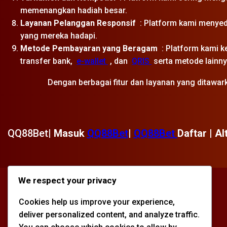
memenangkan hadiah besar.
Layanan Pelanggan Responsif
: Platform kami menyed
yang mereka hadapi.
Metode Pembayaran yang Beragam
: Platform kami 
transfer bank,
e-wallet
, dan
QRIS
serta metode lainny
Dengan berbagai fitur dan layanan yang ditaw
QQ88Bet
| Masuk
QQ88Bet
|
QQ88Bet
Daftar | A
We respect your privacy
Cookies help us improve your experience,
deliver personalized content, and analyze traffic.