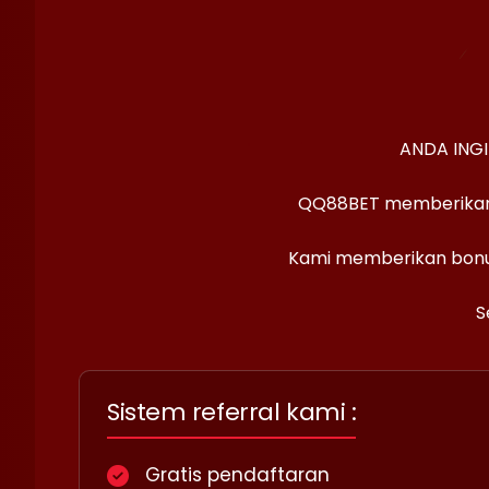
ANDA ING
QQ88BET memberikan 
Kami memberikan bonus
S
Sistem referral kami :
Gratis pendaftaran