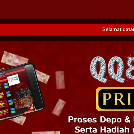
 datang di QQ88BET! Silahkan masuk atau daftar jika an