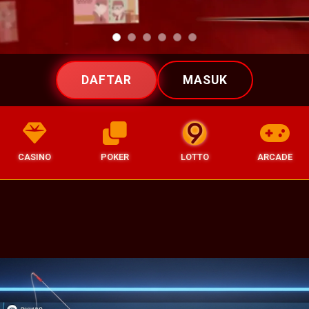
DAFTAR
MASUK
CASINO
POKER
ARCADE
LOTTO