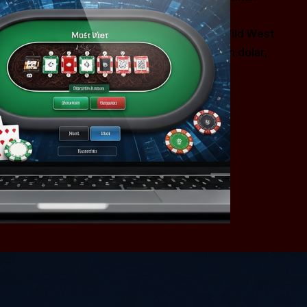
eterampilan, strategi, psikologi, dan sedikit
eberuntungan. Dari salon-salon kumuh di Wild West
ingga turnamen internasional bernilai jutaan dolar,
oker telah…
TARUHAN OLAHRAGA (SPORT
BETTING): MEMPREDIKSI