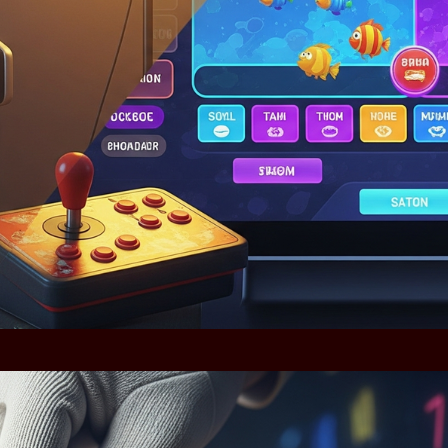
d
b
m
p
u
v