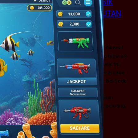
DARI PERMAINAN ARCADE KLASIK
HINGGA SENSASI JACKPOT LAUTAN
DI QQ88BET
ermainan fishing betting, atau yang populer dikenal
ebagai permainan tembak ikan, adalah genre hiburan
ang unik dan sangat digemari, terutama di Asia. Ini
dalah perpaduan menarik antara video game arcade
ang interaktif dan elemen taruhan uang asli. Berbeda
engan slot yang sepenuhnya berbasis
eberuntungan, fishing betting menggabungkan
edikit keterampilan, strategi, dan tentu saja, peluang.
engan…