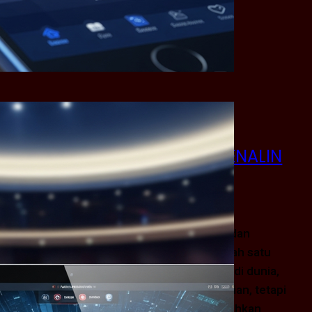
MENYINGKAP DUNIA POKER:
SEJARAH, STRATEGI, DAN ADRENALIN
DI MEJA QQ88BET
enyingkap Dunia Poker: Sejarah, Strategi, dan
drenalin di Meja QQ88Bet Poker adalah salah satu
ermainan kartu paling ikonik dan kompleks di dunia,
ihormati tidak hanya sebagai bentuk perjudian, tetapi
uga sebagai olahraga pikiran yang membutuhkan