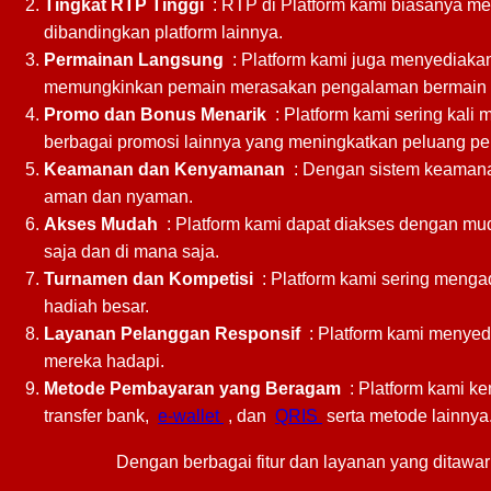
Tingkat RTP Tinggi
: RTP di Platform kami biasanya me
dibandingkan platform lainnya.
Permainan Langsung
: Platform kami juga menyediakan 
memungkinkan pemain merasakan pengalaman bermain d
Promo dan Bonus Menarik
: Platform kami sering kal
berbagai promosi lainnya yang meningkatkan peluang p
Keamanan dan Kenyamanan
: Dengan sistem keamana
aman dan nyaman.
Akses Mudah
: Platform kami dapat diakses dengan mu
saja dan di mana saja.
Turnamen dan Kompetisi
: Platform kami sering meng
hadiah besar.
Layanan Pelanggan Responsif
: Platform kami menyed
mereka hadapi.
Metode Pembayaran yang Beragam
: Platform kami 
transfer bank,
e-wallet
, dan
QRIS
serta metode lainnya
Dengan berbagai fitur dan layanan yang dita