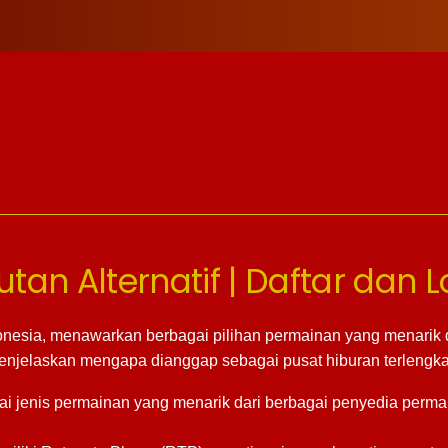
autan Alternatif | Daftar dan
ndonesia, menawarkan berbagai pilihan permainan yang menarik
enjelaskan mengapa dianggap sebagai pusat hiburan terlengka
i jenis permainan yang menarik dari berbagai penyedia permai