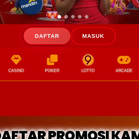
DAFTAR
MASUK
CASINO
POKER
ARCADE
LOTTO
AFTAR PROMOSI KA