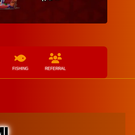
FISHING
REFERRAL
MI