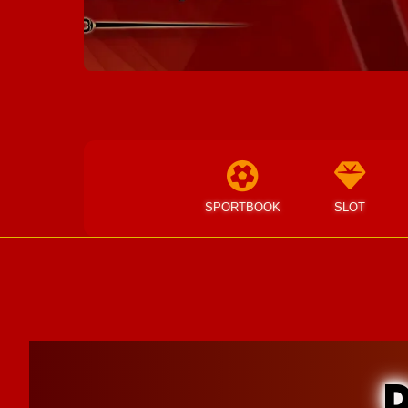
SPORTBOOK
SLOT
D