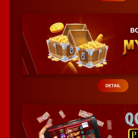
DETAIL