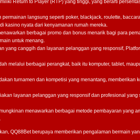
miliki Return to Player (RTP) yang tinggi, yang berarti perse
permainan langsung seperti poker, blackjack, roulette, baccarat
i kasino nyata dari kenyamanan rumah mereka.
i menawarkan berbagai promo dan bonus menarik bagi para pema
emain untuk menang.
n yang canggih dan layanan pelanggan yang responsif, Plat
dah melalui berbagai perangkat, baik itu komputer, tablet, m
adakan turnamen dan kompetisi yang menantang, memberikan
iakan layanan pelanggan yang responsif dan profesional yan
kemungkinan menawarkan berbagai metode pembayaran yang am
.
warkan, QQ88Bet berupaya memberikan pengalaman bermain ya