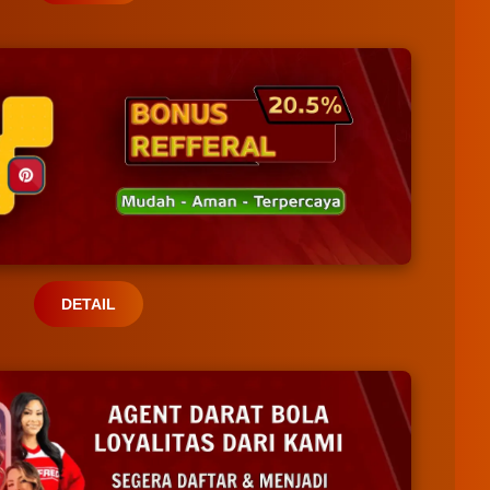
DETAIL