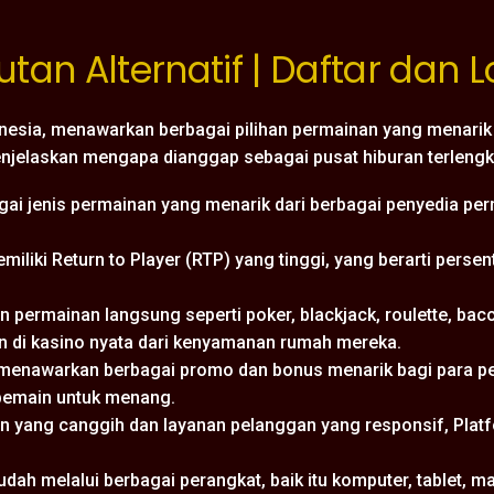
autan Alternatif | Daftar dan
donesia, menawarkan berbagai pilihan permainan yang menari
njelaskan mengapa dianggap sebagai pusat hiburan terlengk
ai jenis permainan yang menarik dari berbagai penyedia perm
miliki Return to Player (RTP) yang tinggi, yang berarti per
 permainan langsung seperti poker, blackjack, roulette, bacc
di kasino nyata dari kenyamanan rumah mereka.
i menawarkan berbagai promo dan bonus menarik bagi para pe
pemain untuk menang.
 yang canggih dan layanan pelanggan yang responsif, Pla
udah melalui berbagai perangkat, baik itu komputer, tablet