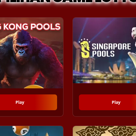
Play
Play