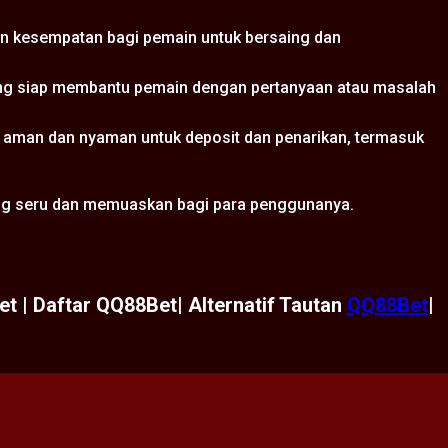
n kesempatan bagi pemain untuk bersaing dan
ang siap membantu pemain dengan pertanyaan atau masalah
aman dan nyaman untuk deposit dan penarikan, termasuk
ang seru dan memuaskan bagi para penggunanya.
t | Daftar QQ88Bet| Alternatif Tautan
QQ88Bet
|