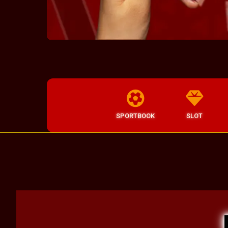
SPORTBOOK
SLOT