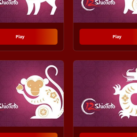
Play
Play