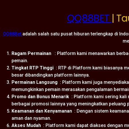
QQ88BET
| T
QQ88Bet
adalah salah satu pusat hiburan terlengkap di In
me
Ragam Permainan
: Platform kami menawarkan berbag
pemain.
Tingkat RTP Tinggi
: RTP di Platform kami biasanya me
besar dibandingkan platform lainnya.
Permainan Langsung
: Platform kami juga menyediakan
memungkinkan pemain merasakan pengalaman bermain 
Promo dan Bonus Menarik
: Platform kami sering kal
berbagai promosi lainnya yang meningkatkan peluang 
Keamanan dan Kenyamanan
: Dengan sistem keamanan
aman dan nyaman.
Akses Mudah
: Platform kami dapat diakses dengan m